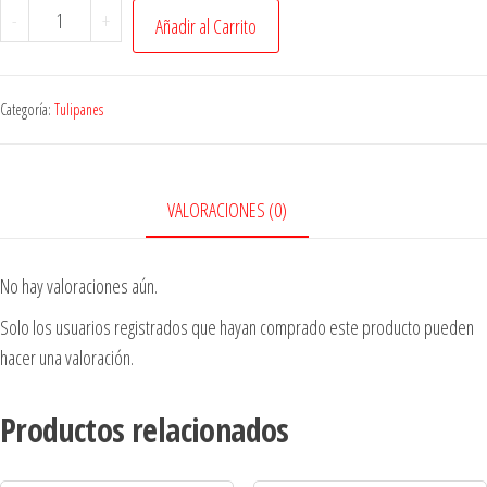
-
+
Añadir al Carrito
Categoría:
Tulipanes
VALORACIONES (0)
No hay valoraciones aún.
Solo los usuarios registrados que hayan comprado este producto pueden
hacer una valoración.
Productos relacionados