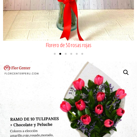
Florero de 50 rosas rojas