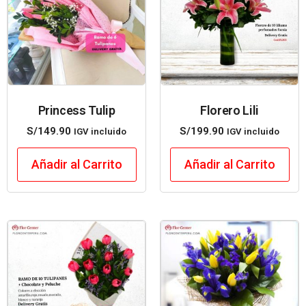
Princess Tulip
Florero Lili
S/
149.90
S/
199.90
IGV incluido
IGV incluido
Añadir al Carrito
Añadir al Carrito