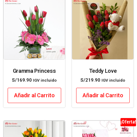
Gramma Princess
Teddy Love
S/
169.90
S/
219.90
IGV incluido
IGV incluido
Añadir al Carrito
Añadir al Carrito
¡Oferta!