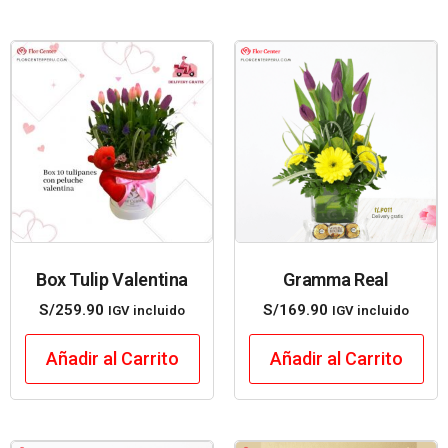
Box Tulip Valentina
Gramma Real
S/
259.90
S/
169.90
IGV incluido
IGV incluido
Añadir al Carrito
Añadir al Carrito