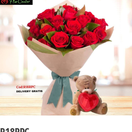
R18RPC