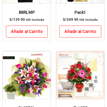
B8RLMP
Pack1
S/
139.90
S/
249.90
IGV incluido
IGV incluido
Añadir al Carrito
Añadir al Carrito