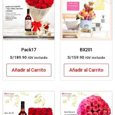
Pack17
BX201
S/
189.90
S/
159.90
IGV incluido
IGV incluido
Añadir al Carrito
Añadir al Carrito