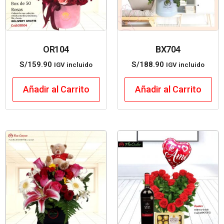
OR104
BX704
S/
159.90
S/
188.90
IGV incluido
IGV incluido
Añadir al Carrito
Añadir al Carrito