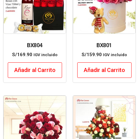
BX804
BX801
S/
169.90
S/
159.90
IGV incluido
IGV incluido
Añadir al Carrito
Añadir al Carrito