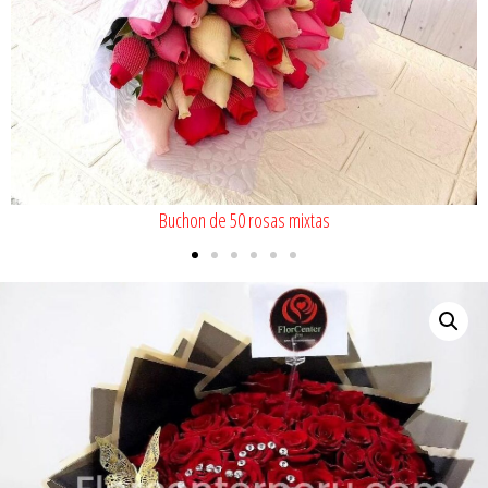
Buchon de 50 rosas mixtas