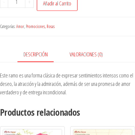
-
+
Añadir al Carrito
Categorías:
Amor
,
Promociones
,
Rosas
DESCRIPCIÓN
VALORACIONES (0)
Este ramo es una forma clásica de expresar sentimientos intensos como el
deseo, la atracción y la admiración, además de ser una promesa de amor
verdadero y de entrega incondicional.
Productos relacionados