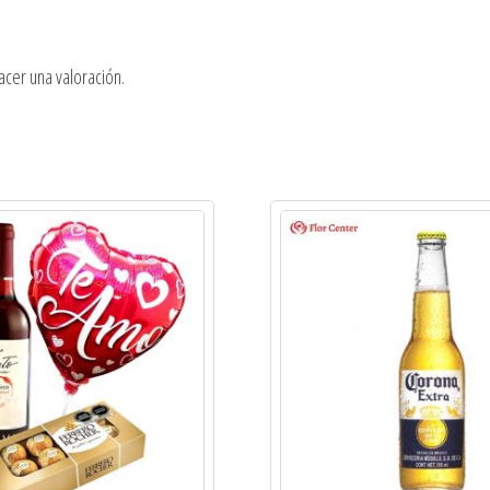
cer una valoración.