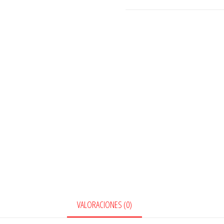
VALORACIONES (0)