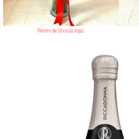
Florero de 50 rosas rojas