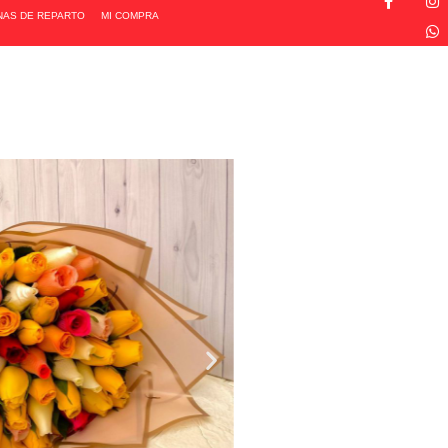
NAS DE REPARTO
MI COMPRA