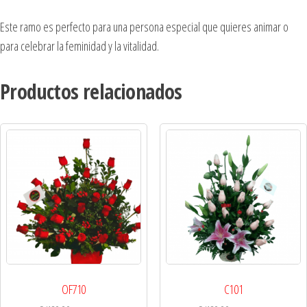
Este ramo es perfecto para una persona especial que quieres animar o
para celebrar la feminidad y la vitalidad.
Productos relacionados
OF710
C101