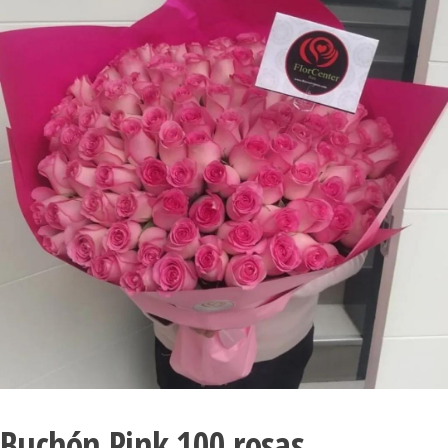
Buchón Pink 100 rosas